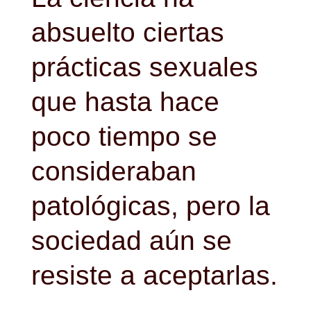
absuelto ciertas
prácticas sexuales
que hasta hace
poco tiempo se
consideraban
patológicas, pero la
sociedad aún se
resiste a aceptarlas.