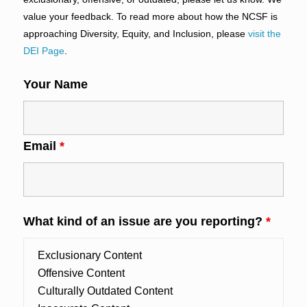
value your feedback. To read more about how the NCSF is
approaching Diversity, Equity, and Inclusion, please
visit the
DEI Page
.
Your Name
Email
*
What kind of an issue are you reporting?
*