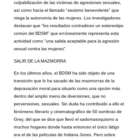
culpabilización de las víctimas de agresiones sexuales,
así como hacia el llamado “sexismo benevolente” que
niega la autonomía de las mujeres. Los investigadores
destacan que “los resultados contradicen un estereotipo
común del BDSM” que erróneamente representa esta
actividad como “una salida aceptable para la agresión
sexual contra las mujeres”.
SALIR DE LA MAZMORRA
En los últimos años, el BDSM ha sido objeto de una
transición que lo ha sacado de las mazmorras de la
depravación moral para situarlo como una opción más
dentro del amplio menú de diversiones, que no
perversiones, sexuales. Sin duda ha contribuido a ello el
fenómeno literario y cinematográfico de 50 sombras de
Grey, del que se dice que llevó el sadomasoquismo a
muchos hogares donde hasta entonces el único látigo
era el de las películas de Indiana Jones. Pero sobre